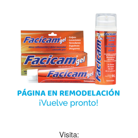
Visita: